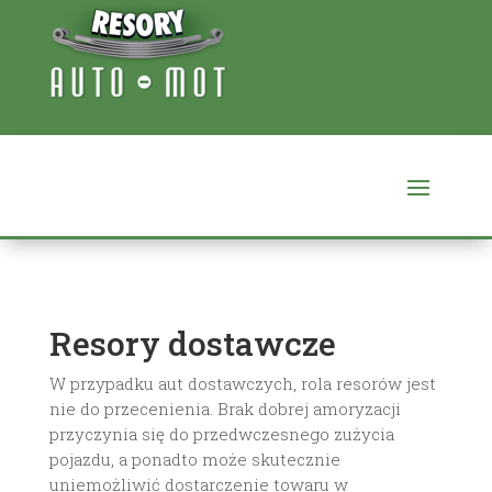
Resory dostawcze
W przypadku aut dostawczych, rola resorów jest
nie do przecenienia. Brak dobrej amoryzacji
przyczynia się do przedwczesnego zużycia
pojazdu, a ponadto może skutecznie
uniemożliwić dostarczenie towaru w